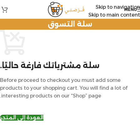
Skip to navigation
MENU
Skip to main content
سلة التسوق
سلة مشترياتك فارغة حاليًا.
Before proceed to checkout you must add some
products to your shopping cart. You will find a lot of
interesting products on our “Shop” page.
العودة إلى المتجر