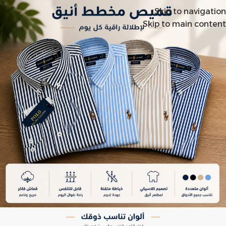
Skip to navigation
Skip to main content