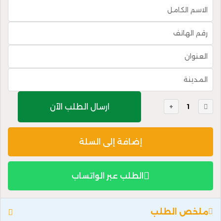
ارسال الطلب الآن
إضافة إلى السلة
الطلب عبر الواتساب
ملخص الطلب