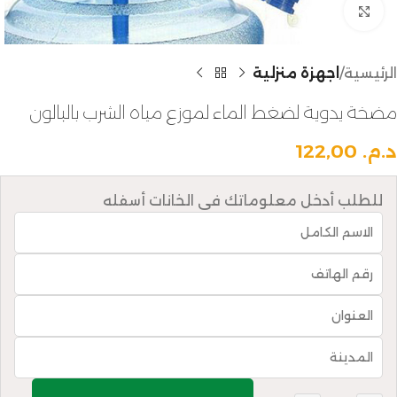
Click to enlarge
الرئيسية
اجهزة منزلية
مضخة يدوية لضغط الماء لموزع مياه الشرب بالبالون
د.م.
122,00
للطلب أدخل معلوماتك في الخانات أسفله